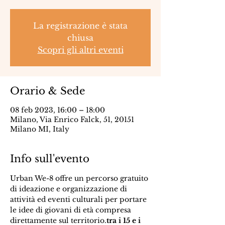
La registrazione è stata
chiusa
Scopri gli altri eventi
Orario & Sede
08 feb 2023, 16:00 – 18:00
Milano, Via Enrico Falck, 51, 20151
Milano MI, Italy
Info sull'evento
Urban We-8 offre un percorso gratuito 
di ideazione e organizzazione di 
attività ed eventi culturali per portare 
le idee di giovani di età compresa 
direttamente sul territorio.
tra i 15 e i 